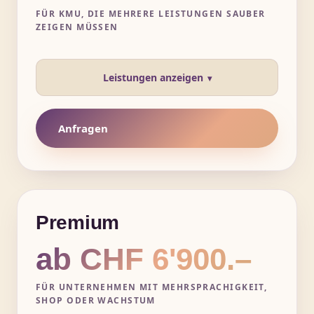
FÜR KMU, DIE MEHRERE LEISTUNGEN SAUBER
ZEIGEN MÜSSEN
Leistungen anzeigen
Anfragen
Premium
ab CHF 6'900.–
FÜR UNTERNEHMEN MIT MEHRSPRACHIGKEIT,
SHOP ODER WACHSTUM