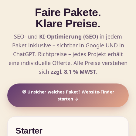
Faire Pakete.
Klare Preise.
SEO- und
KI-Optimierung (GEO)
in jedem
Paket inklusive – sichtbar in Google UND in
ChatGPT. Richtpreise – jedes Projekt erhält
eine individuelle Offerte. Alle Preise verstehen
sich
zzgl. 8.1 % MWST
.
🧭 Unsicher welches Paket? Website-Finder
starten →
Starter