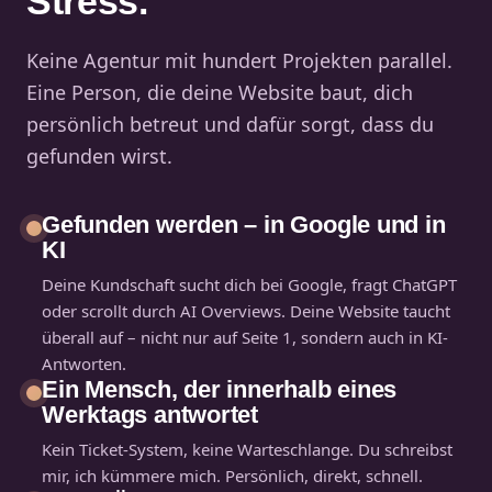
Stress.
Keine Agentur mit hundert Projekten parallel.
Eine Person, die deine Website baut, dich
persönlich betreut und dafür sorgt, dass du
gefunden wirst.
Gefunden werden – in Google und in
KI
Deine Kundschaft sucht dich bei Google, fragt ChatGPT
oder scrollt durch AI Overviews. Deine Website taucht
überall auf – nicht nur auf Seite 1, sondern auch in KI-
Antworten.
Ein Mensch, der innerhalb eines
Werktags antwortet
Kein Ticket-System, keine Warteschlange. Du schreibst
mir, ich kümmere mich. Persönlich, direkt, schnell.