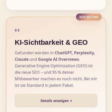
NUR BEI UNS
03
KI-Sichtbarkeit & GEO
Gefunden werden in
ChatGPT, Perplexity,
Claude
und
Google AI Overviews
.
Generative Engine Optimization (GEO) ist
die neue SEO – und 95 % deiner
Mitbewerber machen es noch nicht. Bei mir
ist sie Standard in jedem Paket.
Details anzeigen