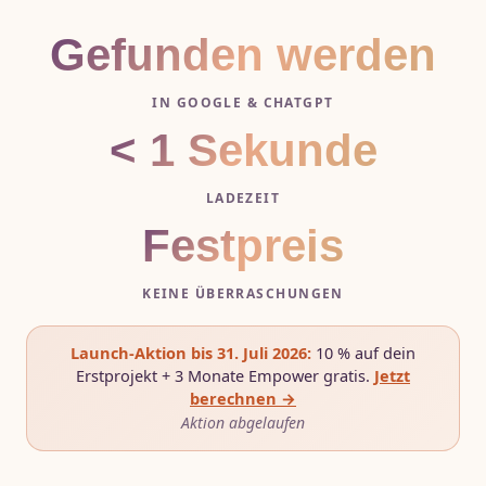
Gefunden werden
IN GOOGLE & CHATGPT
< 1 Sekunde
LADEZEIT
Festpreis
KEINE ÜBERRASCHUNGEN
Launch-Aktion bis 31. Juli 2026:
10 % auf dein
Erstprojekt + 3 Monate Empower gratis.
Jetzt
berechnen →
Aktion abgelaufen