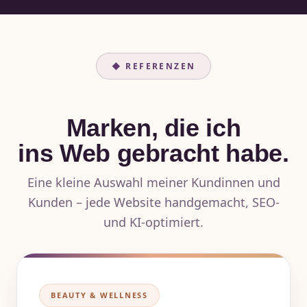
◆ REFERENZEN
Marken, die ich
ins Web gebracht habe.
Eine kleine Auswahl meiner Kundinnen und
Kunden – jede Website handgemacht, SEO-
und KI-optimiert.
BEAUTY & WELLNESS