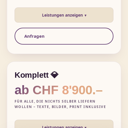
Leistungen anzeigen
Anfragen
Komplett 💎
ab CHF 8'900.–
FÜR ALLE, DIE NICHTS SELBER LIEFERN
WOLLEN – TEXTE, BILDER, PRINT INKLUSIVE
Leistungen anzeigen