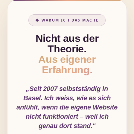
◆ WARUM ICH DAS MACHE
Nicht aus der
Theorie.
Aus eigener
Erfahrung.
„Seit 2007 selbstständig in
Basel. Ich weiss, wie es sich
anfühlt, wenn die eigene Website
nicht funktioniert – weil ich
genau dort stand."