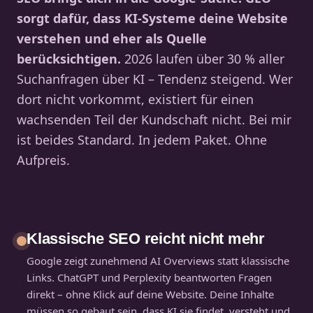
sorgt dafür, dass KI-Systeme deine Website
verstehen und eher als Quelle
berücksichtigen.
2026 laufen über 30 % aller
Suchanfragen über KI – Tendenz steigend. Wer
dort nicht vorkommt, existiert für einen
wachsenden Teil der Kundschaft nicht. Bei mir
ist beides Standard. In jedem Paket. Ohne
Aufpreis.
Klassische SEO reicht nicht mehr
Google zeigt zunehmend AI Overviews statt klassische
Links. ChatGPT und Perplexity beantworten Fragen
direkt – ohne Klick auf deine Website. Deine Inhalte
müssen so gebaut sein, dass KI sie findet, versteht und