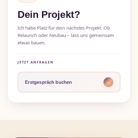
Dein Projekt?
Ich habe Platz für dein nächstes Projekt. Ob
Relaunch oder Neubau – lass uns gemeinsam
etwas bauen.
JETZT ANFRAGEN
Erstgespräch buchen
→