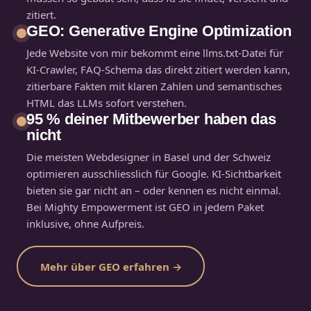
zitiert.
GEO: Generative Engine Optimization
Jede Website von mir bekommt eine llms.txt-Datei für
KI-Crawler, FAQ-Schema das direkt zitiert werden kann,
zitierbare Fakten mit klaren Zahlen und semantisches
HTML das LLMs sofort verstehen.
95 % deiner Mitbewerber haben das
nicht
Die meisten Webdesigner in Basel und der Schweiz
optimieren ausschliesslich für Google. KI-Sichtbarkeit
bieten sie gar nicht an – oder kennen es nicht einmal.
Bei Mighty Empowerment ist GEO in jedem Paket
inklusive, ohne Aufpreis.
Mehr über GEO erfahren →