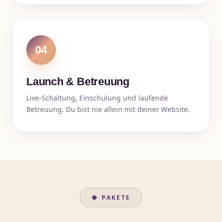
04
Launch & Betreuung
Live-Schaltung, Einschulung und laufende
Betreuung. Du bist nie allein mit deiner Website.
◆ PAKETE