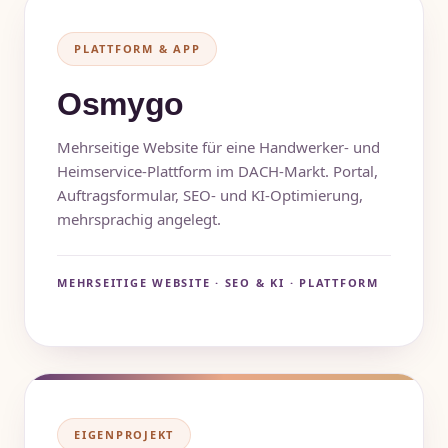
PLATTFORM & APP
Osmygo
Mehrseitige Website für eine Handwerker- und
Heimservice-Plattform im DACH-Markt. Portal,
Auftragsformular, SEO- und KI-Optimierung,
mehrsprachig angelegt.
MEHRSEITIGE WEBSITE · SEO & KI · PLATTFORM
EIGENPROJEKT