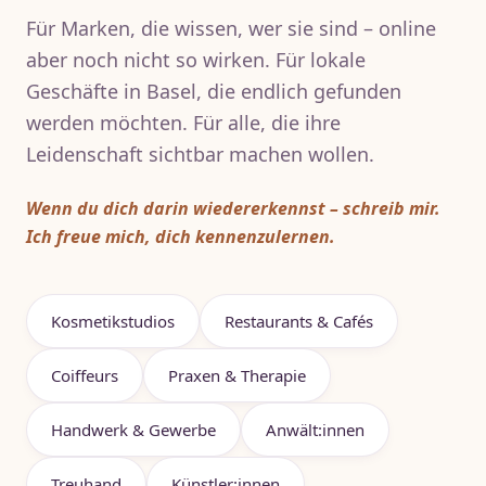
Für Marken, die wissen, wer sie sind – online
aber noch nicht so wirken. Für lokale
Geschäfte in Basel, die endlich gefunden
werden möchten. Für alle, die ihre
Leidenschaft sichtbar machen wollen.
Wenn du dich darin wiedererkennst – schreib mir.
Ich freue mich, dich kennenzulernen.
Kosmetikstudios
Restaurants & Cafés
Coiffeurs
Praxen & Therapie
Handwerk & Gewerbe
Anwält:innen
Treuhand
Künstler:innen