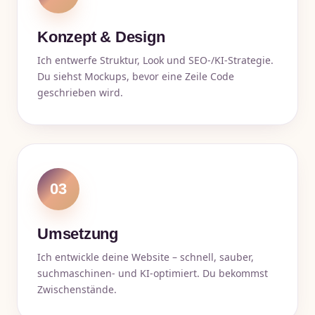
Konzept & Design
Ich entwerfe Struktur, Look und SEO-/KI-Strategie.
Du siehst Mockups, bevor eine Zeile Code
geschrieben wird.
03
Umsetzung
Ich entwickle deine Website – schnell, sauber,
suchmaschinen- und KI-optimiert. Du bekommst
Zwischenstände.