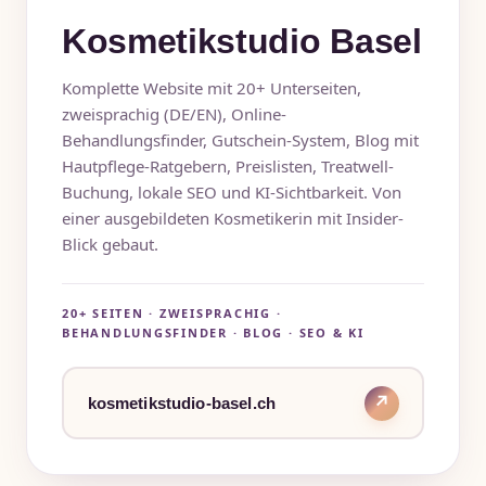
Kosmetikstudio Basel
Komplette Website mit 20+ Unterseiten,
zweisprachig (DE/EN), Online-
Behandlungsfinder, Gutschein-System, Blog mit
Hautpflege-Ratgebern, Preislisten, Treatwell-
Buchung, lokale SEO und KI-Sichtbarkeit. Von
einer ausgebildeten Kosmetikerin mit Insider-
Blick gebaut.
20+ SEITEN · ZWEISPRACHIG ·
BEHANDLUNGSFINDER · BLOG · SEO & KI
kosmetikstudio-basel.ch
↗