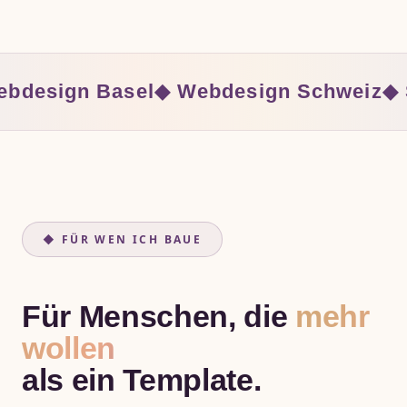
bdesign Basel
◆ Webdesign Schweiz
◆ 
◆ FÜR WEN ICH BAUE
Für Menschen, die
mehr
wollen
als ein Template.