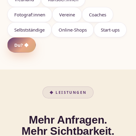
Fotograf:innen
Vereine
Coaches
Selbstständige
Online-Shops
Start-ups
Du? ◆
◆ LEISTUNGEN
Mehr Anfragen.
Mehr Sichtbarkeit.