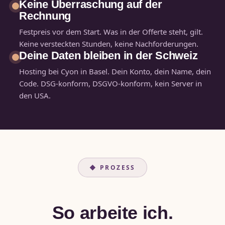
Keine Überraschung auf der
Rechnung
Festpreis vor dem Start. Was in der Offerte steht, gilt.
Keine versteckten Stunden, keine Nachforderungen.
Deine Daten bleiben in der Schweiz
Hosting bei Cyon in Basel. Dein Konto, dein Name, dein
Code. DSG-konform, DSGVO-konform, kein Server in
den USA.
◆ PROZESS
So arbeite ich.