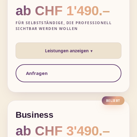
ab CHF 1'490.–
FÜR SELBSTSTÄNDIGE, DIE PROFESSIONELL
SICHTBAR WERDEN WOLLEN
Leistungen anzeigen
Anfragen
BELIEBT
Business
ab CHF 3'490.–