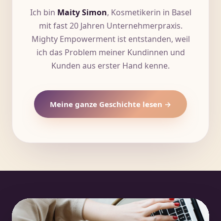
Ich bin
Maity Simon
, Kosmetikerin in Basel
mit fast 20 Jahren Unternehmerpraxis.
Mighty Empowerment ist entstanden, weil
ich das Problem meiner Kundinnen und
Kunden aus erster Hand kenne.
Meine ganze Geschichte lesen →