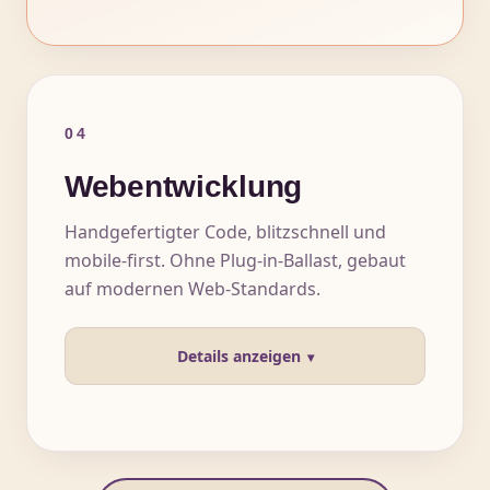
04
Webentwicklung
Handgefertigter Code, blitzschnell und
mobile-first. Ohne Plug-in-Ballast, gebaut
auf modernen Web-Standards.
Details anzeigen