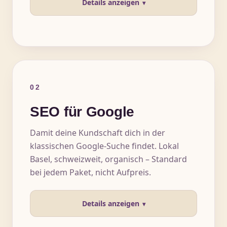
Details anzeigen
02
SEO für Google
Damit deine Kundschaft dich in der
klassischen Google-Suche findet. Lokal
Basel, schweizweit, organisch – Standard
bei jedem Paket, nicht Aufpreis.
Details anzeigen