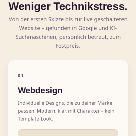
Weniger Technikstress.
Von der ersten Skizze bis zur live geschalteten
Website – gefunden in Google und KI-
Suchmaschinen, persönlich betreut, zum
Festpreis.
01
Webdesign
Individuelle Designs, die zu deiner Marke
passen. Modern, klar, mit Charakter – kein
Template-Look.