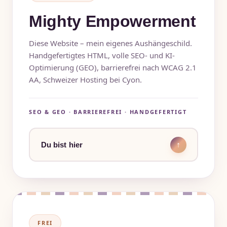
Mighty Empowerment
Diese Website – mein eigenes Aushängeschild.
Handgefertigtes HTML, volle SEO- und KI-
Optimierung (GEO), barrierefrei nach WCAG 2.1
AA, Schweizer Hosting bei Cyon.
SEO & GEO · BARRIEREFREI · HANDGEFERTIGT
Du bist hier
↑
FREI