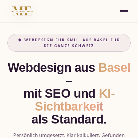
◆ WEBDESIGN FÜR KMU · AUS BASEL FÜR
DIE GANZE SCHWEIZ
Webdesign aus
Basel
–
mit SEO und
KI-
Sichtbarkeit
als Standard.
Persönlich umgesetzt. Klar kalkuliert. Gefunden