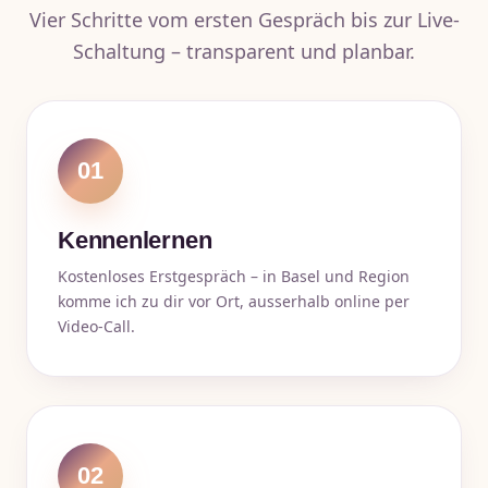
Vier Schritte vom ersten Gespräch bis zur Live-
Schaltung – transparent und planbar.
01
Kennenlernen
Kostenloses Erstgespräch – in Basel und Region
komme ich zu dir vor Ort, ausserhalb online per
Video-Call.
02