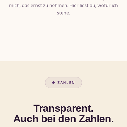
mich, das ernst zu nehmen. Hier liest du, wofür ich
stehe.
◆ ZAHLEN
Transparent.
Auch bei den Zahlen.