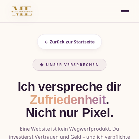
← Zurück zur Startseite
◆ UNSER VERSPRECHEN
Ich verspreche dir
Zufriedenheit
.
Nicht nur Pixel.
Eine Website ist kein Wegwerfprodukt. Du
investierst Vertrauen und Geld – und ich verpflichte