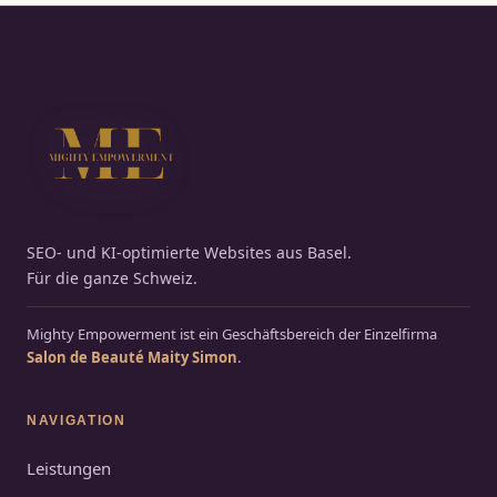
SEO- und KI-optimierte Websites aus Basel.
Für die ganze Schweiz.
Mighty Empowerment ist ein Geschäftsbereich der Einzelfirma
Salon de Beauté Maity Simon
.
NAVIGATION
Leistungen