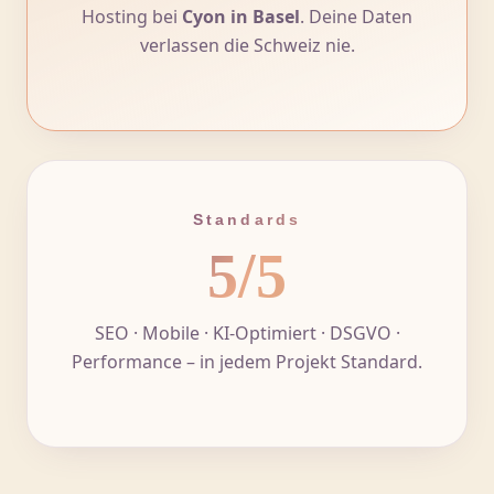
Hosting bei
Cyon in Basel
. Deine Daten
verlassen die Schweiz nie.
Standards
5/5
SEO · Mobile · KI-Optimiert · DSGVO ·
Performance – in jedem Projekt Standard.