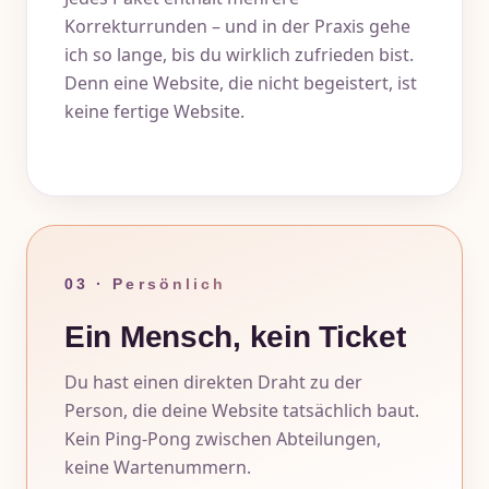
Korrekturrunden – und in der Praxis gehe
ich so lange, bis du wirklich zufrieden bist.
Denn eine Website, die nicht begeistert, ist
keine fertige Website.
03 · Persönlich
Ein Mensch, kein Ticket
Du hast einen direkten Draht zu der
Person, die deine Website tatsächlich baut.
Kein Ping-Pong zwischen Abteilungen,
keine Wartenummern.