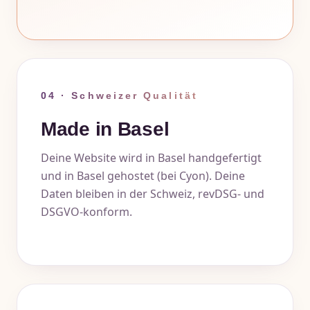
04 · Schweizer Qualität
Made in Basel
Deine Website wird in Basel handgefertigt
und in Basel gehostet (bei Cyon). Deine
Daten bleiben in der Schweiz, revDSG- und
DSGVO-konform.