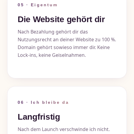
05 · Eigentum
Die Website gehört dir
Nach Bezahlung gehört dir das
Nutzungsrecht an deiner Website zu 100 %.
Domain gehört sowieso immer dir. Keine
Lock-ins, keine Geiselnahmen.
06 · Ich bleibe da
Langfristig
Nach dem Launch verschwinde ich nicht.