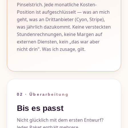
Pinselstrich. Jede monatliche Kosten-
Position ist aufgeschlüsselt — was an mich
geht, was an Drittanbieter (Cyon, Stripe),
was jährlich dazukommt. Keine versteckten
Stundenrechnungen, keine Margen auf
externen Diensten, kein „das war aber
nicht drin". Was ich zusage, gilt.
02 · Überarbeitung
Bis es passt
Nicht glücklich mit dem ersten Entwurf?
Jedes Paket enthält mehrere