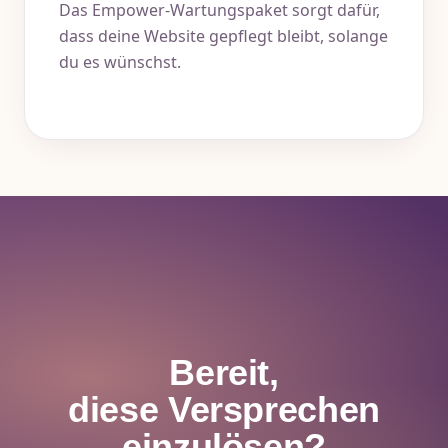
Das Empower-Wartungspaket sorgt dafür,
dass deine Website gepflegt bleibt, solange
du es wünschst.
Bereit,
diese Versprechen
einzulösen?