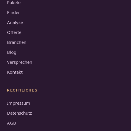
Pakete
Finder
Analyse
Offerte
Branchen
Blog
Versprechen
Kontakt
RECHTLICHES
Impressum
Datenschutz
AGB