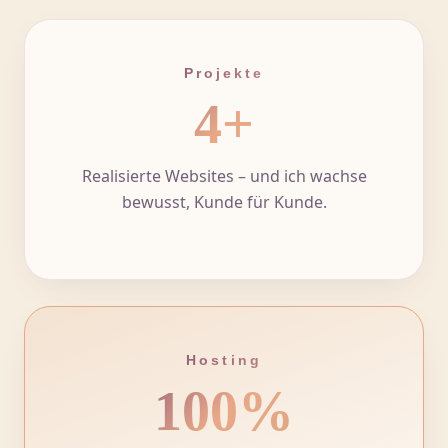
Projekte
4+
Realisierte Websites – und ich wachse
bewusst, Kunde für Kunde.
Hosting
100%