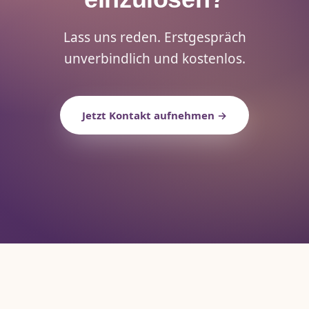
Lass uns reden. Erstgespräch
unverbindlich und kostenlos.
Jetzt Kontakt aufnehmen →